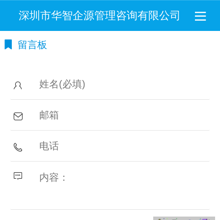
深圳市华智企源管理咨询有限公司
留言板