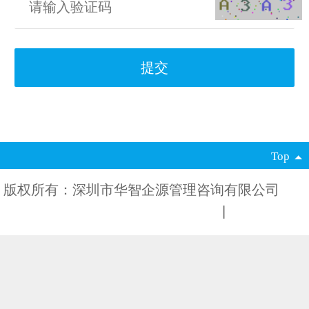
Top
版权所有：深圳市华智企源管理咨询有限公司
粤
ICP备2021104289号
电脑版
|
手机版