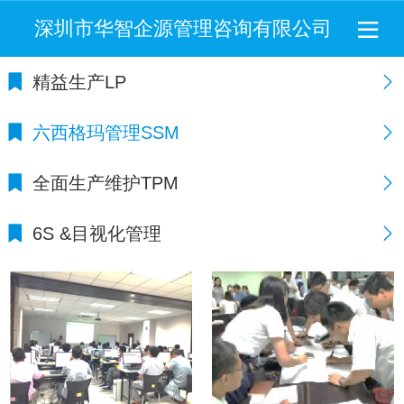
深圳市华智企源管理咨询有限公司
精益生产LP
六西格玛管理SSM
全面生产维护TPM
6S &目视化管理