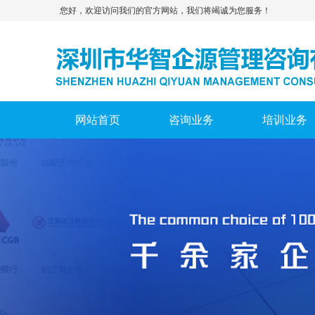
您好，欢迎访问我们的官方网站，我们将竭诚为您服务！
网站首页
咨询业务
培训业务