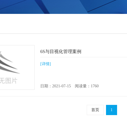
6S与目视化管理案例
[详情]
日期：2021-07-15 阅读量：1760
首页
1