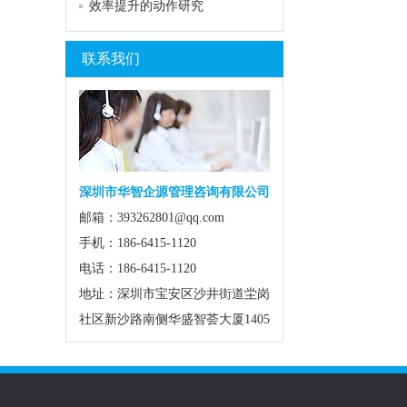
效率提升的动作研究
联系我们
深圳市华智企源管理咨询有限公司
邮箱：393262801@qq.com
手机：186-6415-1120
电话：186-6415-1120
地址：深圳市宝安区沙井街道坣岗
社区新沙路南侧华盛智荟大厦1405