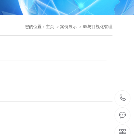
您的位置：
主页
>
案例展示
>
6S与目视化管理