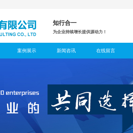
知行合一
为企业持续增长提供源动力！
案例展示
新闻咨讯
在线留言