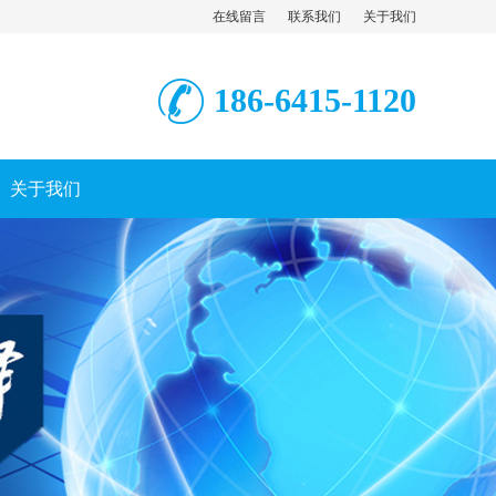
在线留言
联系我们
关于我们
186-6415-1120
关于我们