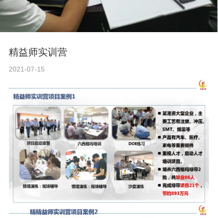
精益师实训营
2021-07-15