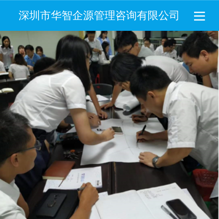
深圳市华智企源管理咨询有限公司